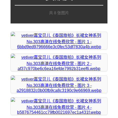
共 8 张图片